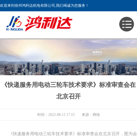
欢迎来到徐州鸿利达机电有限公司,我们竭诚为您服务！
主页
>
新闻中心
《快递服务用电动三轮车技术要求》标准审查会在
北京召开
时间：2022-08-11 17:15
来源：网络
《快递服务用电动三轮车技术要求》标准审查会在北京召开，图为会